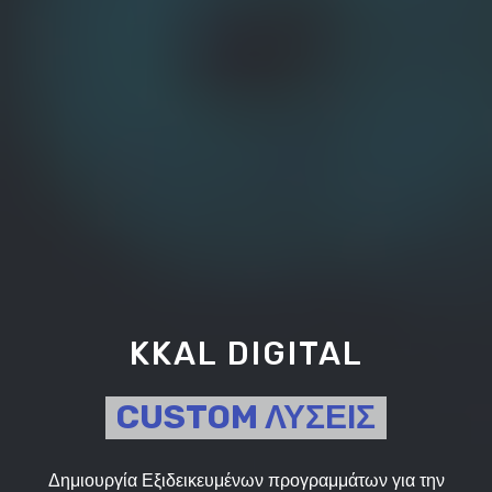
KKAL DIGITAL
CUSTOM ΛΥΣΕΙΣ
Δημιουργία Εξιδεικευμένων προγραμμάτων για την