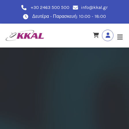
+30 2463 500 500
info@kkal.gr
Δευτέρα - Παρασκευή: 10:00 - 18:00