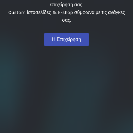
επιχείρηση σας.
Custom Ιστοσελίδες & E-shop σύμφωνα με τις ανάγκες
σας.
Η Επιχείρηση