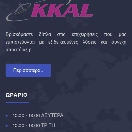
Βρισκόμαστε δίπλα στις επιχειρήσεις που μας
εμπιστεύονται με εξιδεικευμένες λύσεις και συνεχή
υποστήριξη!
Περισσότερα...
ΩΡΑΡΙΟ
10.00 - 18.00 ΔΕΥΤΕΡΑ
10.00 - 18.00 ΤΡΙΤΗ