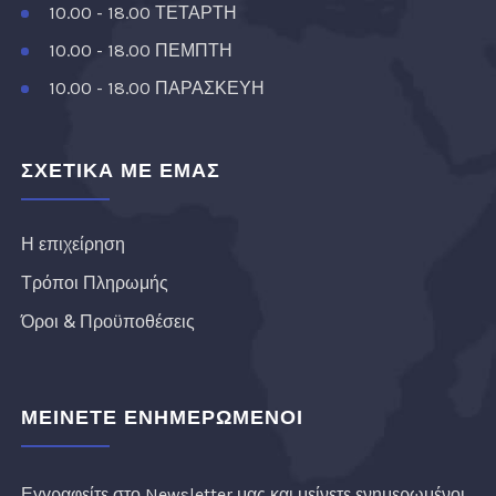
10.00 - 18.00 ΤΕΤΑΡΤΗ
10.00 - 18.00 ΠΕΜΠΤΗ
10.00 - 18.00 ΠΑΡΑΣΚΕΥΗ
ΣΧΕΤΙΚΑ ΜΕ ΕΜΑΣ
Η επιχείρηση
Τρόποι Πληρωμής
Όροι & Προϋποθέσεις
ΜΕΙΝΕΤΕ ΕΝΗΜΕΡΩΜΕΝΟΙ
Εγγραφείτε στο Newsletter μας και μείνετε ενημερωμένοι.