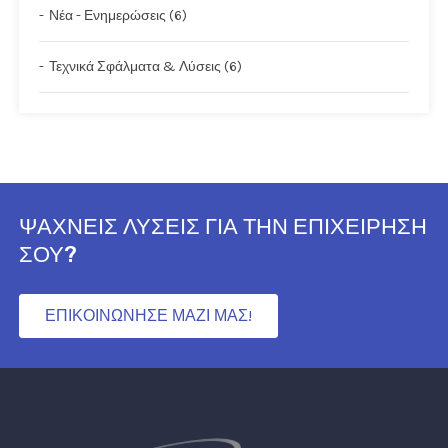
Νέα - Ενημερώσεις (6)
Τεχνικά Σφάλματα & Λύσεις (6)
ΨΑΧΝΕΙΣ ΛΥΣΕΙΣ ΓΙΑ ΤΗΝ ΕΠΙΧΕΙΡΗΣΗ
ΣΟΥ?
ΕΠΙΚΟΙΝΩΝΗΣΕ ΜΑΖΙ ΜΑΣ!