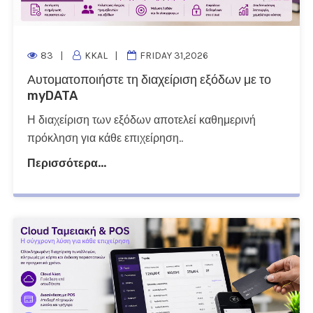
83
KKAL
FRIDAY 31,2026
Αυτοματοποιήστε τη διαχείριση εξόδων με το
myDATA
Η διαχείριση των εξόδων αποτελεί καθημερινή
πρόκληση για κάθε επιχείρηση..
Περισσότερα...