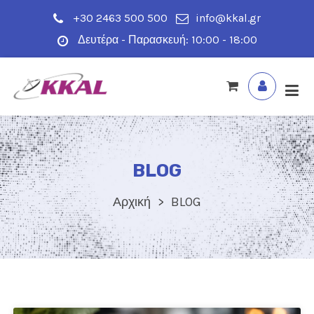
+30 2463 500 500
info@kkal.gr
Δευτέρα - Παρασκευή: 10:00 - 18:00
BLOG
Αρχική
BLOG