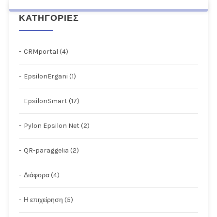
ΚΑΤΗΓΟΡΙΕΣ
CRMportal (4)
EpsilonErgani (1)
EpsilonSmart (17)
Pylon Epsilon Net (2)
QR-paraggelia (2)
Διάφορα (4)
Η επιχείρηση (5)