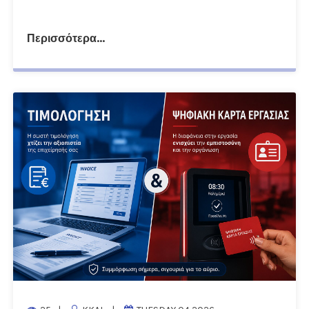
Περισσότερα...