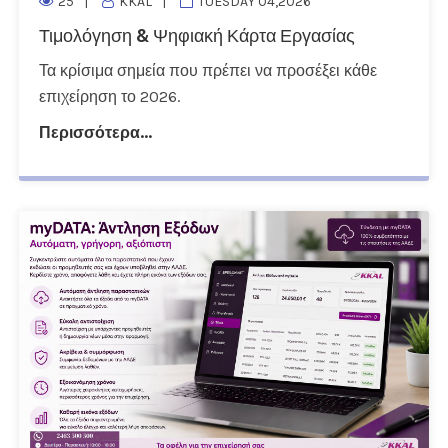
25
KKAL
TUESDAY 04,2026
Τιμολόγηση & Ψηφιακή Κάρτα Εργασίας
Τα κρίσιμα σημεία που πρέπει να προσέξει κάθε
επιχείρηση το 2026.
Περισσότερα...