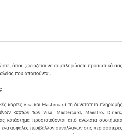
 ώστε, όπου χρειάζεται να συμπληρώσετε προσωπικά σας
αλείας που απαιτούνται.
:
ικές κάρτες Visa και Mastercard τη δυνατότητα πληρωμής
νων καρτών των Visa, Mastercard, Maestro, Diners,
μας κατάστημα προστατεύονται από ανώτατα συστήματα
αι ένα ασφαλές περιβάλλον συναλλαγών στις περισσότερες