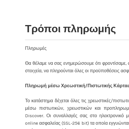
Τρόποι πληρωμής
Πληρωμές
Θα θέλαμε να σας ενημερώσουμε ότι φροντίσαμε,
στοιχεία, να πληρούνται όλες οι προϋποθέσεις ασφ
Πληρωμή μέσω Χρεωστική/Πιστωτικής Κάρτας
Το κατάστημα δέχεται όλες τις χρεωστικές/πιστωτ
μέσω πιστωτικών, χρεωστικών και προπληρωμέ
Discover. Οι συναλλαγές σας στο ηλεκτρονικό 
online ασφαλείας (SSL-256 bit) τα οποία εγγυώντ