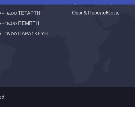
Τρόποι Πληρωμής
0 - 18.00 ΤΡΙΤΗ
Όροι & Προϋποθέσεις
0 - 18.00 ΤΕΤΑΡΤΗ
0 - 18.00 ΠΕΜΠΤΗ
0 - 18.00 ΠΑΡΑΣΚΕΥΗ
ved