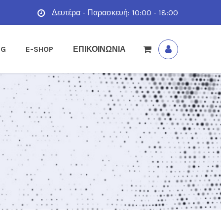
Δευτέρα - Παρασκευή: 10:00 - 18:00
OG
E-SHOP
ΕΠΙΚΟΙΝΩΝΙΑ