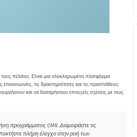
 τους πελάτες. Είναι μια ολοκληρωμένη πλατφόρμα
 επικοινωνίες, τις δραστηριότητες και τις προσπάθειες
μιουργήσουν και να διατηρήσουν επιτυχείς σχέσεις με τους
ήση προγράμματος CMR. Διαμοιράστε τις
 αποκτήστε πλήρη έλεγχο στην ροή των