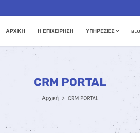
ΑΡΧΙΚΗ
Η ΕΠΙΧΕΙΡΗΣΗ
ΥΠΗΡΕΣΙΕΣ
BL
CRM PORTAL
Αρχική
CRM PORTAL