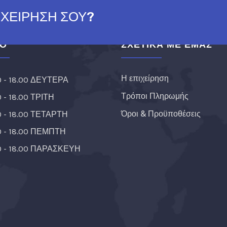
ΙΧΕΙΡΗΣΗ ΣΟΥ?
ΙΟ
ΣΧΕΤΙΚΑ ΜΕ ΕΜΑΣ
Η επιχείρηση
0 - 18.00 ΔΕΥΤΕΡΑ
Τρόποι Πληρωμής
0 - 18.00 ΤΡΙΤΗ
Όροι & Προϋποθέσεις
0 - 18.00 ΤΕΤΑΡΤΗ
0 - 18.00 ΠΕΜΠΤΗ
0 - 18.00 ΠΑΡΑΣΚΕΥΗ