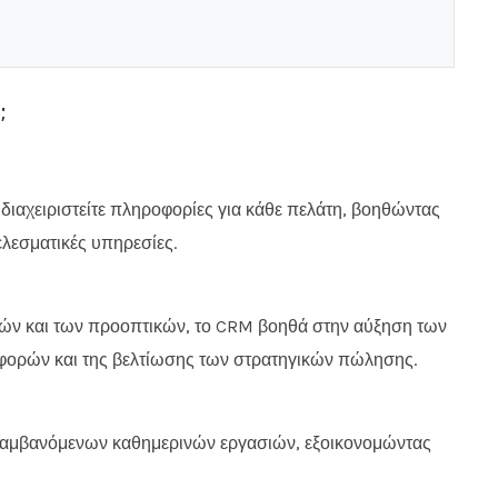
;
διαχειριστείτε πληροφορίες για κάθε πελάτη, βοηθώντας
ελεσματικές υπηρεσίες.
ών και των προοπτικών, το CRM βοηθά στην αύξηση των
ρών και της βελτίωσης των στρατηγικών πώλησης.
λαμβανόμενων καθημερινών εργασιών, εξοικονομώντας