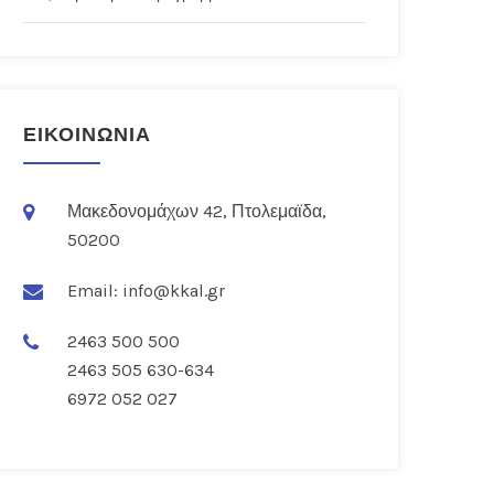
ΕΙΚΟΙΝΩΝΙΑ
Μακεδονομάχων 42, Πτολεμαϊδα,
50200
Email:
info@kkal.gr
2463 500 500
2463 505 630-634
6972 052 027