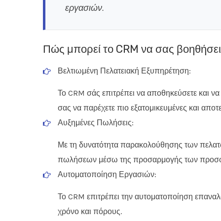
εργασιών.​
Πώς μπορεί το CRM να σας βοηθήσει
Βελτιωμένη Πελατειακή Εξυπηρέτηση:
Το CRM σάς επιτρέπει να αποθηκεύσετε και να 
σας να παρέχετε πιο εξατομικευμένες και αποτ
Αυξημένες Πωλήσεις:
Με τη δυνατότητα παρακολούθησης των πελατ
πωλήσεων μέσω της προσαρμογής των προσφο
Αυτοματοποίηση Εργασιών:
Το CRM επιτρέπει την αυτοματοποίηση επανα
χρόνο και πόρους.