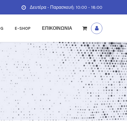
Δευτέρα - Παρασκευή: 10:00 - 18:00
OG
E-SHOP
ΕΠΙΚΟΙΝΩΝΙΑ