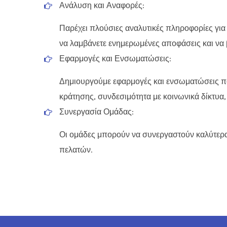
Ανάλυση και Αναφορές:
Παρέχει πλούσιες αναλυτικές πληροφορίες για
να λαμβάνετε ενημερωμένες αποφάσεις και να βε
Εφαρμογές και Ενσωματώσεις:
Δημιουργούμε εφαρμογές και ενσωματώσεις π
κράτησης, συνδεσιμότητα με κοινωνικά δίκτυα,
Συνεργασία Ομάδας:
Οι ομάδες μπορούν να συνεργαστούν καλύτερα,
πελατών.