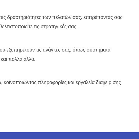
 τις δραστηριότητες των πελατών σας, επιτρέποντάς σας
λτιστοποιείτε τις στρατηγικές σας.
ου εξυπηρετούν τις ανάγκες σας, όπως συστήματα
 και πολλά άλλα.
 κοινοποιώντας πληροφορίες και εργαλεία διαχείρισης