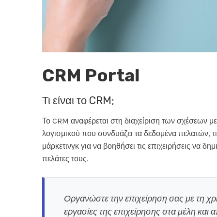
CRM Portal
Τι είναι το CRM;
Το CRM αναφέρεται στη διαχείριση των σχέσεων με
λογισμικού που συνδυάζει τα δεδομένα πελατών, τις
μάρκετινγκ για να βοηθήσει τις επιχειρήσεις να δη
πελάτες τους.
Οργανώστε την επιχείρηση σας με τη χρ
εργασίες της επιχείρησης στα μέλη και