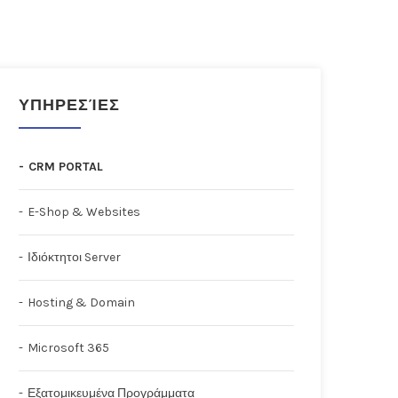
ΥΠΗΡΕΣΊΕΣ
CRM PORTAL
E-Shop & Websites
Ιδιόκτητοι Server
Hosting & Domain
Microsoft 365
Εξατομικευμένα Προγράμματα