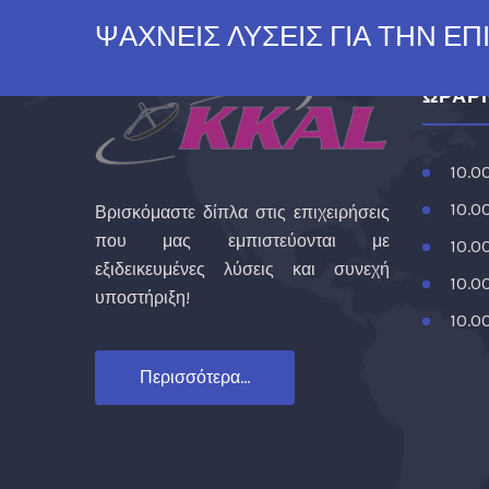
ΨΑΧΝΕΙΣ ΛΥΣΕΙΣ ΓΙΑ ΤΗΝ ΕΠ
ΩΡΑΡ
10.0
10.0
Βρισκόμαστε δίπλα στις επιχειρήσεις
που μας εμπιστεύονται με
10.0
εξιδεικευμένες λύσεις και συνεχή
10.0
υποστήριξη!
10.0
Περισσότερα...