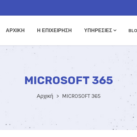
ΑΡΧΙΚΗ
Η ΕΠΙΧΕΙΡΗΣΗ
ΥΠΗΡΕΣΙΕΣ
BL
MICROSOFT 365
Αρχική
MICROSOFT 365