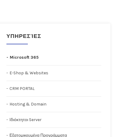
ΥΠΗΡΕΣΊΕΣ
Microsoft 365
E-Shop & Websites
CRM PORTAL
Hosting & Domain
Ιδιόκτητοι Server
Εξατομικευμένα Προγράμματα