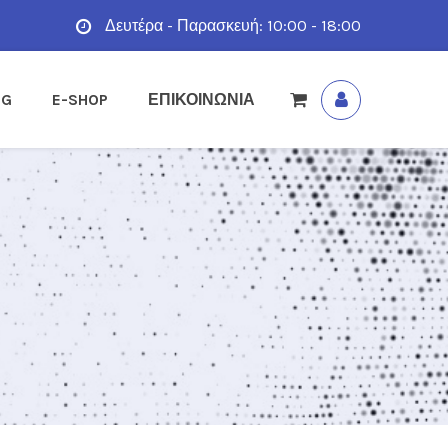
Δευτέρα - Παρασκευή: 10:00 - 18:00
OG
E-SHOP
ΕΠΙΚΟΙΝΩΝΙΑ