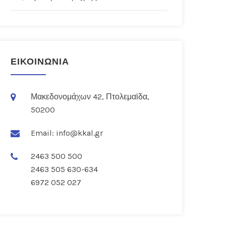
ΕΙΚΟΙΝΩΝΙΑ
Μακεδονομάχων 42, Πτολεμαϊδα,
50200
Email:
info@kkal.gr
2463 500 500
2463 505 630-634
6972 052 027