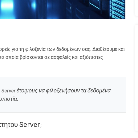
ορείς για τη φιλοξενία των δεδομένων σας. Διαθέτουμε και
 τα οποία βρίσκονται σε ασφαλείς και αξιόπιστες
 Server έτοιμους να φιλοξενήσουν τα δεδομένα
πιστία​.
κτητου Server;