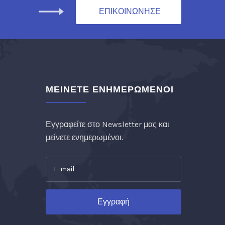
ΕΠΙΚΟΙΝΩΝΗΣΕ
ΜΑΖΙ ΜΑΣ!
ΜΕΙΝΕΤΕ ΕΝΗΜΕΡΩΜΕΝΟΙ
Εγγραφείτε στο Newsletter μας και
μείνετε ενημερωμένοι.
Εγγραφή