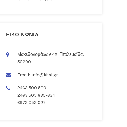
ΕΙΚΟΙΝΩΝΙΑ
Μακεδονομάχων 42, Πτολεμαϊδα,
50200
Email:
info@kkal.gr
2463 500 500
2463 505 630-634
6972 052 027