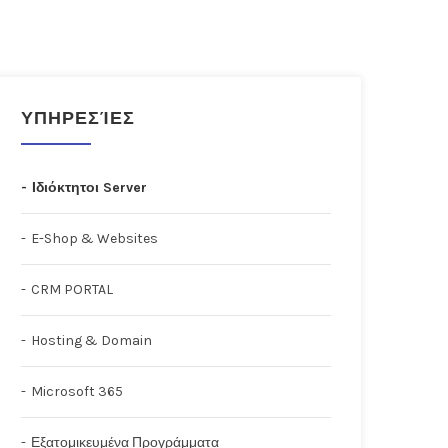
ΥΠΗΡΕΣΊΕΣ
Ιδιόκτητοι Server
E-Shop & Websites
CRM PORTAL
Hosting & Domain
Microsoft 365
Εξατομικευμένα Προγράμματα