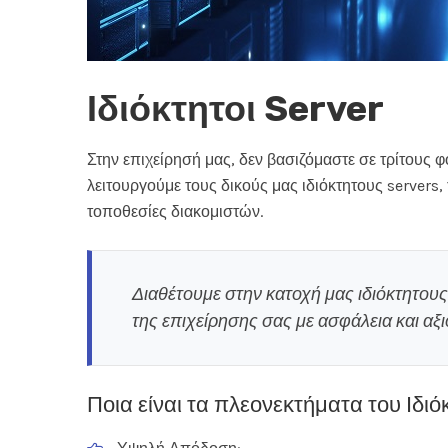
Ιδιόκτητοι Server
Στην επιχείρησή μας, δεν βασιζόμαστε σε τρίτους φ
λειτουργούμε τους δικούς μας ιδιόκτητους servers,
τοποθεσίες διακομιστών.
Διαθέτουμε στην κατοχή μας ιδιόκτητους
της επιχείρησης σας με ασφάλεια και αξιο
Ποια είναι τα πλεονεκτήματα του Ιδιό