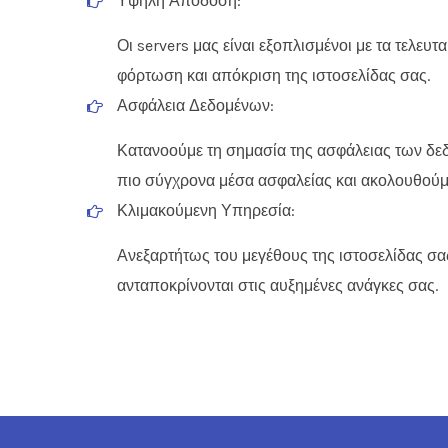
Υψηλή Απόδοση:
Οι servers μας είναι εξοπλισμένοι με τα τελε
φόρτωση και απόκριση της ιστοσελίδας σας.
Ασφάλεια Δεδομένων:
Κατανοούμε τη σημασία της ασφάλειας των δεδ
πιο σύγχρονα μέσα ασφαλείας και ακολουθού
Κλιμακούμενη Υπηρεσία:
Ανεξαρτήτως του μεγέθους της ιστοσελίδας σας,
ανταποκρίνονται στις αυξημένες ανάγκες σας.