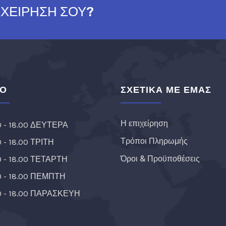
ΙΧΕΙΡΗΣΗ ΣΟΥ?
ΙΟ
ΣΧΕΤΙΚΑ ΜΕ ΕΜΑΣ
Η επιχείρηση
0 - 18.00 ΔΕΥΤΕΡΑ
Τρόποι Πληρωμής
0 - 18.00 ΤΡΙΤΗ
Όροι & Προϋποθέσεις
0 - 18.00 ΤΕΤΑΡΤΗ
0 - 18.00 ΠΕΜΠΤΗ
0 - 18.00 ΠΑΡΑΣΚΕΥΗ