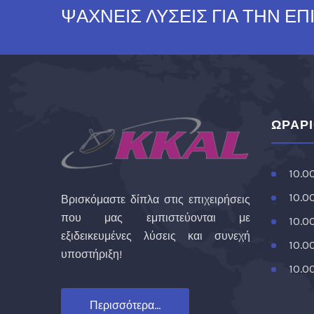
ΨΑΧΝΕΙΣ ΛΥΣΕΙΣ ΓΙΑ ΤΗΝ ΕΠ
ΩΡΑΡ
10.0
10.0
Βρισκόμαστε δίπλα στις επιχειρήσεις
που μας εμπιστεύονται με
10.0
εξιδεικευμένες λύσεις και συνεχή
10.0
υποστήριξη!
10.0
Περισσότερα...