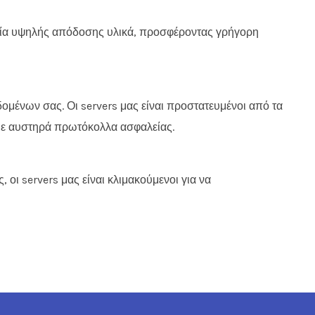
υταία υψηλής απόδοσης υλικά, προσφέροντας γρήγορη
ομένων σας. Οι servers μας είναι προστατευμένοι από τα
με αυστηρά πρωτόκολλα ασφαλείας.
 οι servers μας είναι κλιμακούμενοι για να