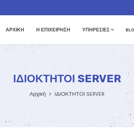
ΑΡΧΙΚΗ
Η ΕΠΙΧΕΙΡΗΣΗ
ΥΠΗΡΕΣΙΕΣ
BL
ΙΔΙΟΚΤΗΤΟΙ SERVER
Αρχική
ΙΔΙΟΚΤΗΤΟΙ SERVER