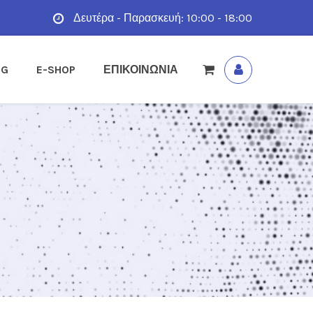
Δευτέρα - Παρασκευή: 10:00 - 18:00
OG
E-SHOP
ΕΠΙΚΟΙΝΩΝΙΑ